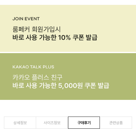
상세정보
사이즈정보
구매후기
관련상품