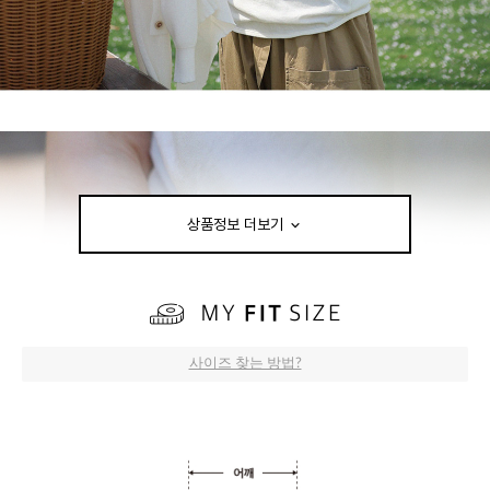
상품정보 더보기