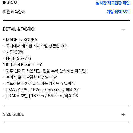
배송정보
실시간 재고현황 확인
회원 혜택안내
가입 혜택 보기
DETAIL & FABRIC
- MADE IN KOREA
- 국내에서 제작된 자체라벨 상품입니다.
- 코튼100%
- FREE(55~77)
"RR,label Basic Item"
- 자주 입어도 처음처럼, 입을 수록 만족하는 아이템!
- 늘어짐 없이 깔끔한 바인딩 마감
- 부드러운 터치감을 높여준 가먼트 노멀워싱
- [ MARY 모델] 162cm / 55 size / 하의 27
- [ RARA 모델 ] 167cm / 55 size /하의 26
SIZE GUIDE