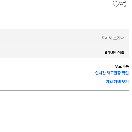
자세히 보기
840원 적립
무료배송
실시간 재고현황 확인
가입 혜택 보기