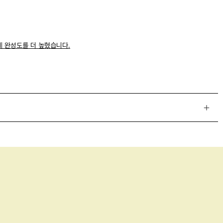
제 완성도를 더 높혔습니다.