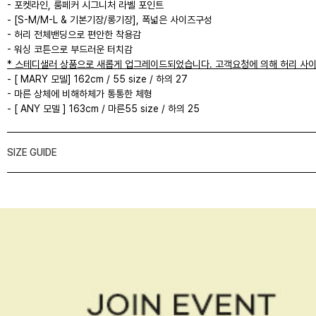
- 포켓라인, 룸페커 시그니처 라벨 포인트
- [S-M/M-L & 기본기장/롱기장], 폭넓은 사이즈구성
- 허리 전체밴딩으로 편안한 착용감
- 워싱 코튼으로 부드러운 터치감
* 스테디샐러 상품으로 새롭게 업그레이드되었습니다. 고객요청에 의해 허리 사이
- [ MARY 모델] 162cm / 55 size / 하의 27
- 마른 상체에 비해하체가 통통한 체형
- [ ANY 모델 ] 163cm / 마른55 size / 하의 25
SIZE GUIDE