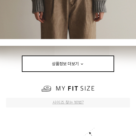
상품정보 더보기