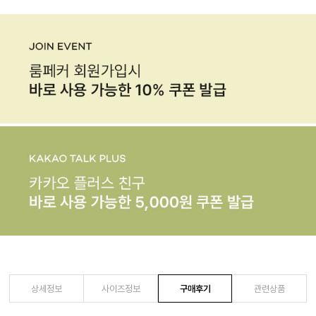
상세정보
사이즈정보
구매후기
관련상품