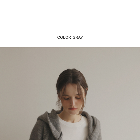
COLOR_GRAY