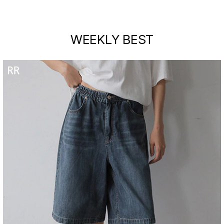
WEEKLY BEST