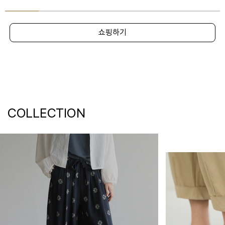
쇼핑하기
COLLECTION