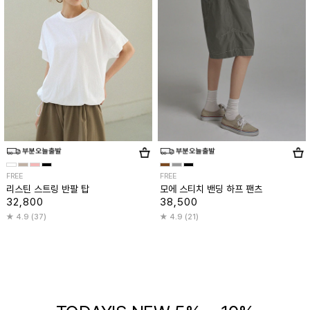
FREE
FREE
리스틴 스트링 반팔 탑
모에 스티치 밴딩 하프 팬츠
32,800
38,500
4.9 (37)
4.9 (21)