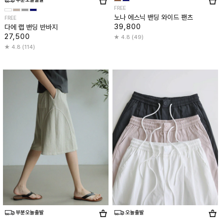
FREE
노나 에스닉 밴딩 와이드 팬츠
FREE
39,800
다에 랩 밴딩 반바지
27,500
4.8 (49)
4.8 (114)