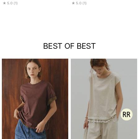
5.0 (1)
5.0 (1)
BEST OF BEST