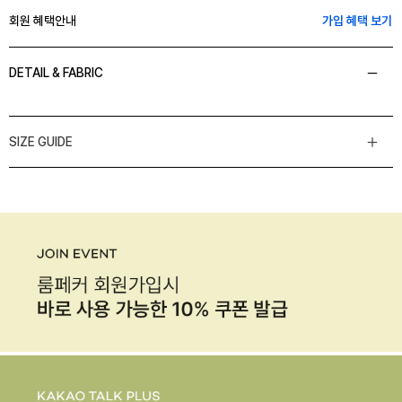
회원 혜택안내
가입 혜택 보기
DETAIL & FABRIC
SIZE GUIDE