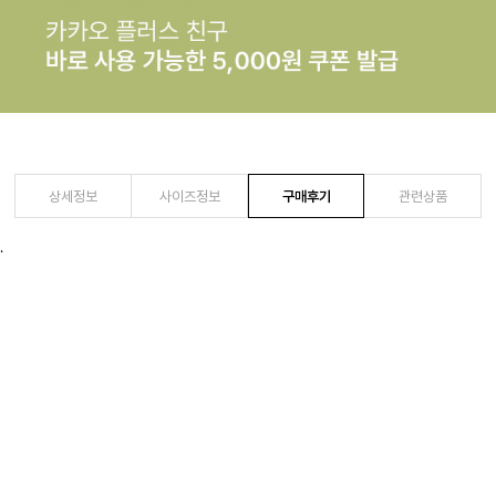
상세정보
사이즈정보
구매후기
관련상품
.