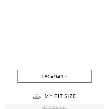
상품정보 더보기