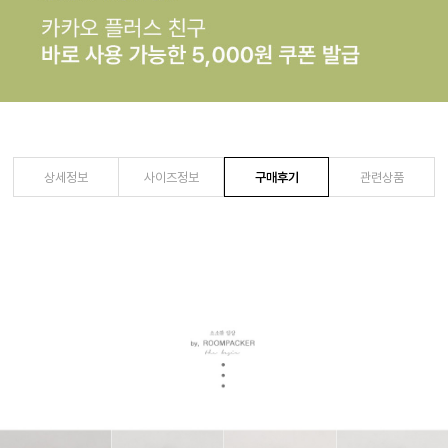
상세정보
사이즈정보
구매후기
관련상품