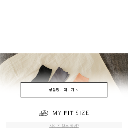
상품정보 더보기