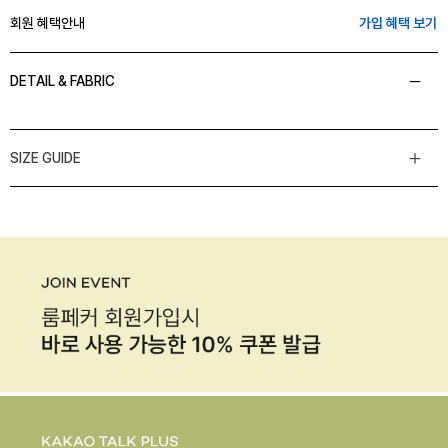
회원 혜택안내
가입 혜택 보기
DETAIL & FABRIC
SIZE GUIDE