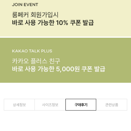
상세정보
사이즈정보
구매후기
관련상품