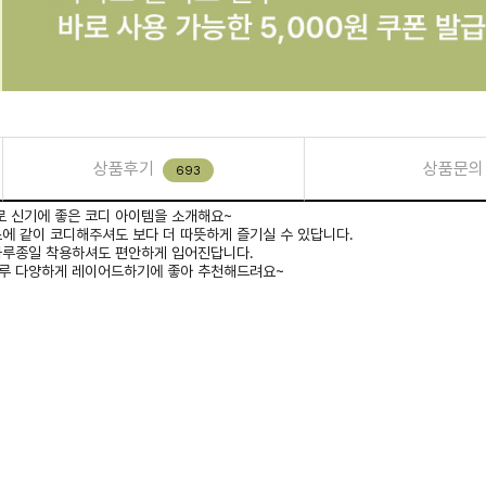
상품후기
상품문의
693
 신기에 좋은 코디 아이템을 소개해요~
에 같이 코디해주셔도 보다 더 따뜻하게 즐기실 수 있답니다.
하루종일 착용하셔도 편안하게 입어진답니다.
루 다양하게 레이어드하기에 좋아 추천해드려요~