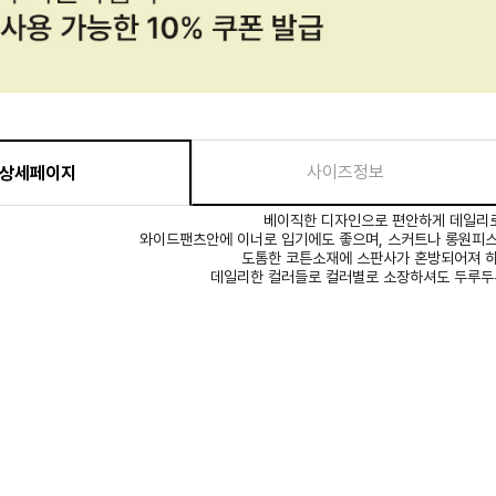
사이즈정보
상세페이지
베이직한 디자인으로 편안하게 데일리로
와이드팬츠안에 이너로 입기에도 좋으며, 스커트나 롱원피스
도톰한 코튼소재에 스판사가 혼방되어져 
데일리한 컬러들로 컬러별로 소장하셔도 두루두