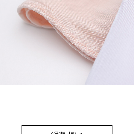
상품정보 더보기