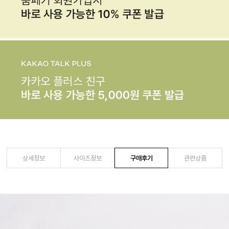
상세정보
사이즈정보
구매후기
관련상품