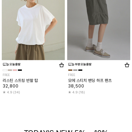
FREE
FREE
리스틴 스트링 반팔 탑
모에 스티치 밴딩 하프 팬츠
32,800
38,500
4.9 (34)
4.9 (18)