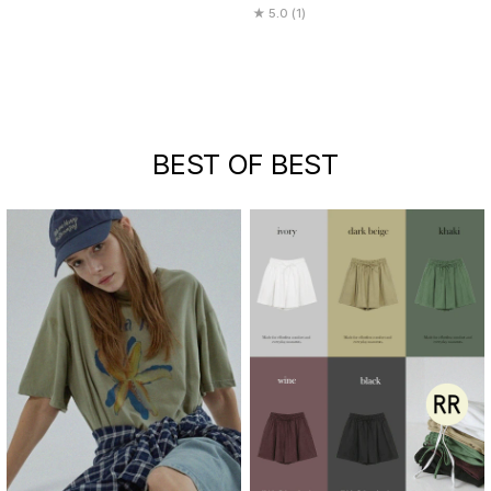
5.0 (1)
BEST OF BEST