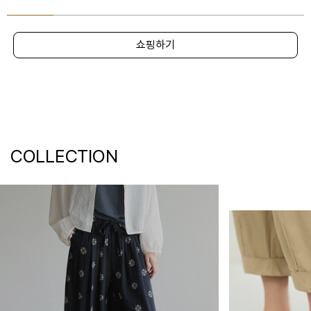
쇼핑하기
COLLECTION