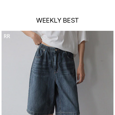
WEEKLY BEST