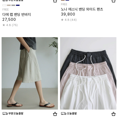
FREE
노나 에스닉 밴딩 와이드 팬츠
FREE
39,800
다에 랩 밴딩 반바지
27,500
4.8 (44)
4.8 (75)