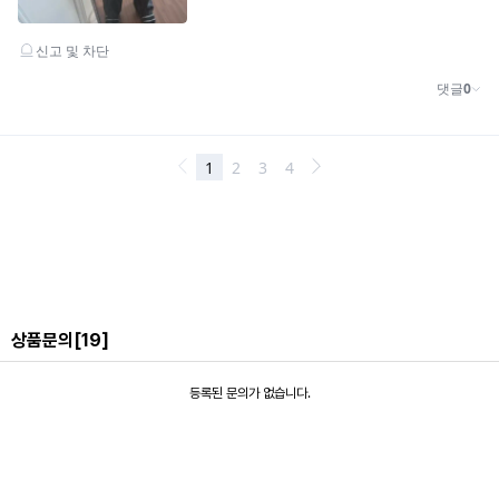
상품문의
[19]
등록된 문의가 없습니다.