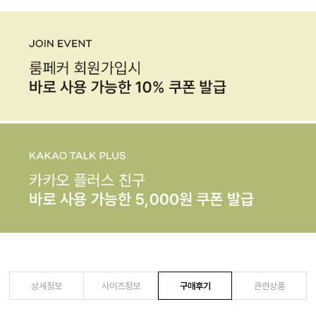
상세정보
사이즈정보
구매후기
관련상품