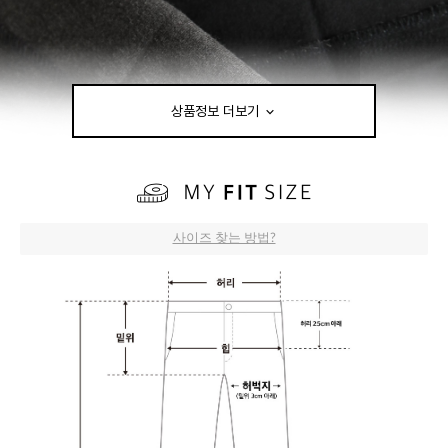
상품정보 더보기