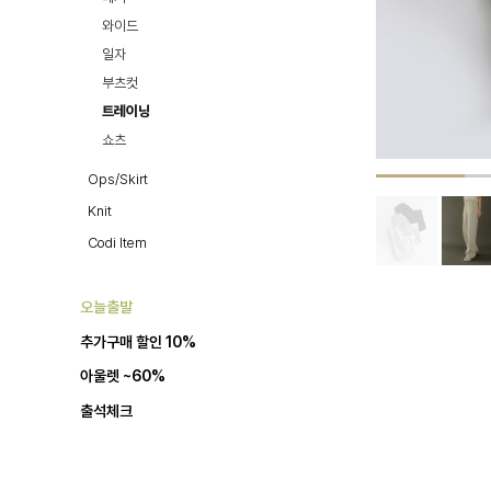
와이드
일자
부츠컷
트레이닝
쇼츠
Ops/Skirt
Knit
Codi Item
오늘출발
추가구매 할인 10%
아울렛 ~60%
출석체크