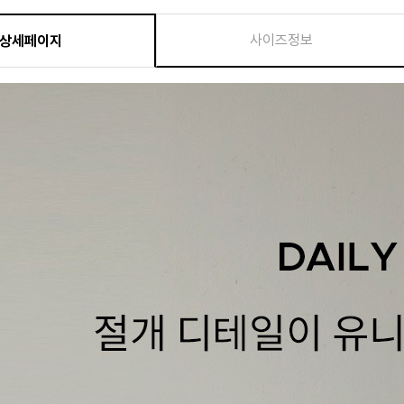
사이즈정보
상세페이지