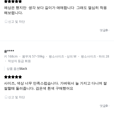
DETAIL VIEW