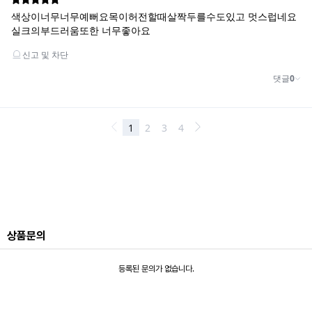
상품문의
등록된 문의가 없습니다.