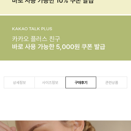
상세정보
사이즈정보
구매후기
관련상품