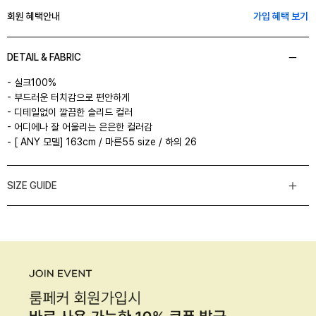
회원 혜택안내
가입 혜택 보기
DETAIL & FABRIC
- 실크100%
- 부드러운 터치감으로 편안하게
- 디테일없이 깔끔한 솔리드 컬러
- 어디에나 잘 어울리는 은은한 컬러감
- [ ANY 모델] 163cm / 마른55 size / 하의 26
SIZE GUIDE