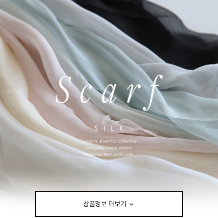
상품정보 더보기