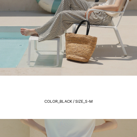
COLOR_BLACK / SIZE_S-M