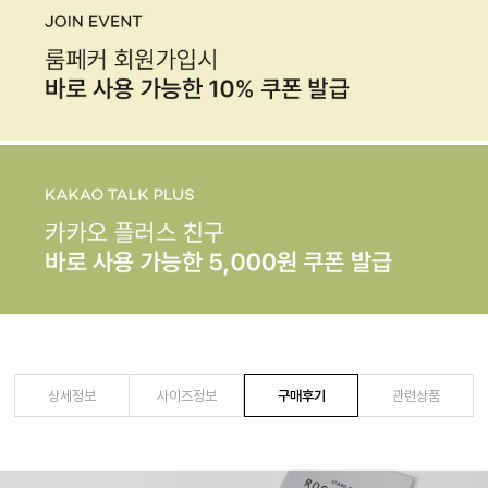
상세정보
사이즈정보
구매후기
관련상품