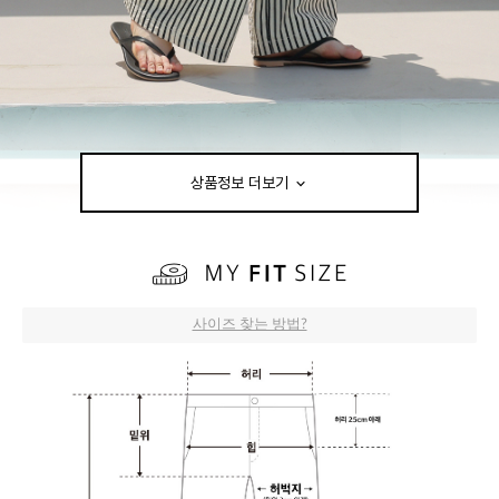
상품정보 더보기