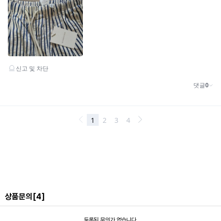
상품문의
[4]
등록된 문의가 없습니다.