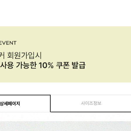
사이즈정보
상세페이지