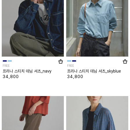
FREE
FREE
프리나 스티치 데님 셔츠_navy
프리나 스티치 데님 셔츠_skyblue
34,800
34,800