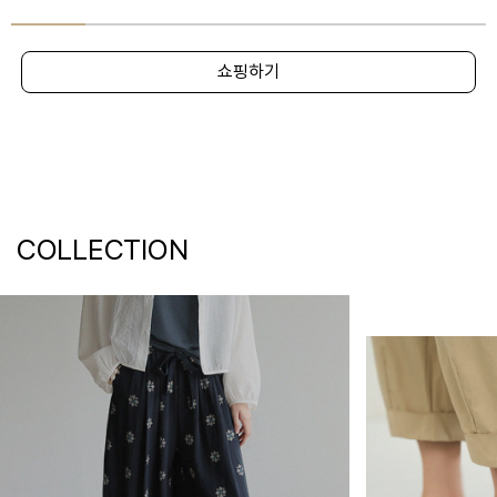
쇼핑하기
COLLECTION