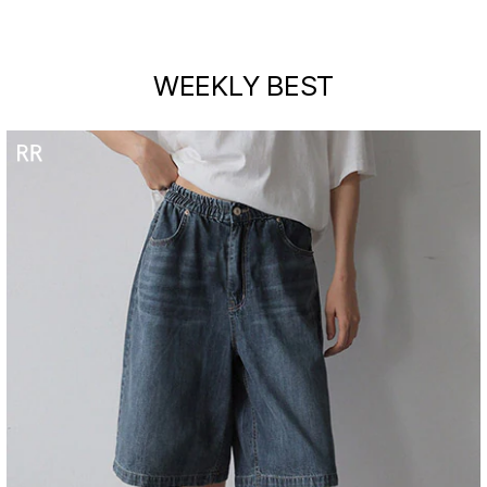
WEEKLY BEST