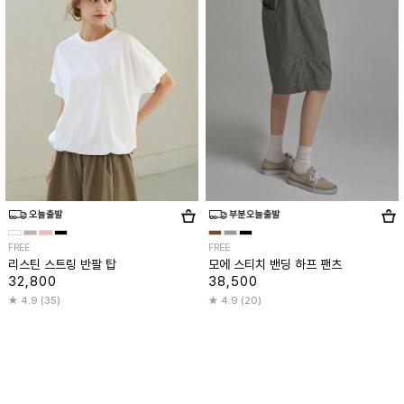
FREE
FREE
리스틴 스트링 반팔 탑
모에 스티치 밴딩 하프 팬츠
32,800
38,500
4.9 (35)
4.9 (20)