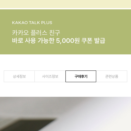
상세정보
사이즈정보
구매후기
관련상품