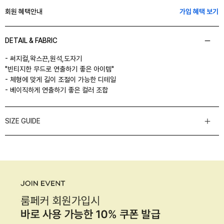
회원 혜택안내
가입 혜택 보기
DETAIL & FABRIC
- 써지컬,왁스끈,원석,도자기
"빈티지한 무드로 연출하기 좋은 아이템"
- 체형에 맞게 길이 조절이 가능한 디테일
- 베이직하게 연출하기 좋은 컬러 조합
SIZE GUIDE