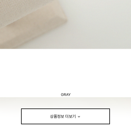
GRAY
상품정보 더보기