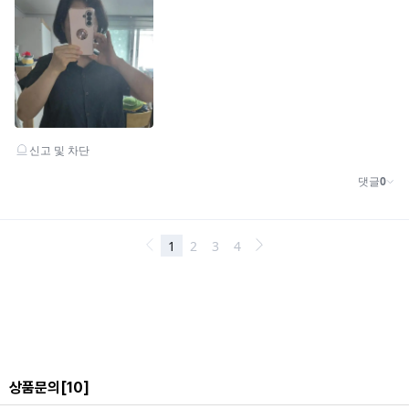
상품문의
[10]