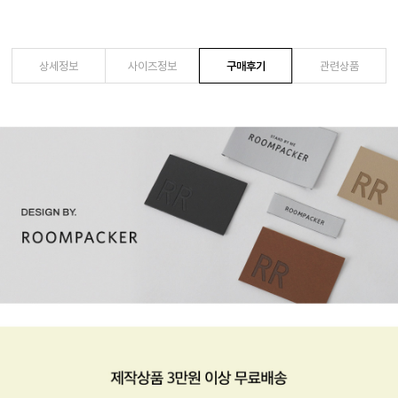
상세정보
사이즈정보
구매후기
관련상품