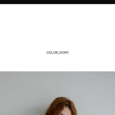
COLOR_IVORY