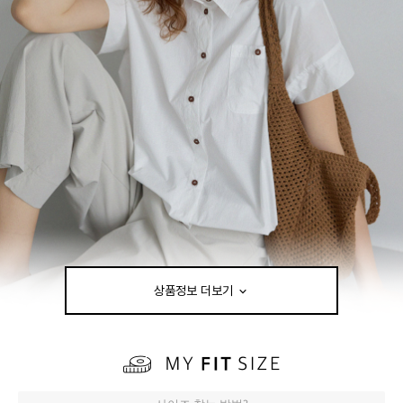
상품정보 더보기