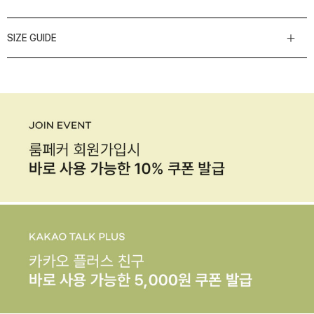
SIZE GUIDE