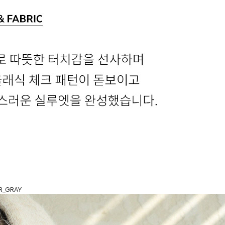
R_GRAY