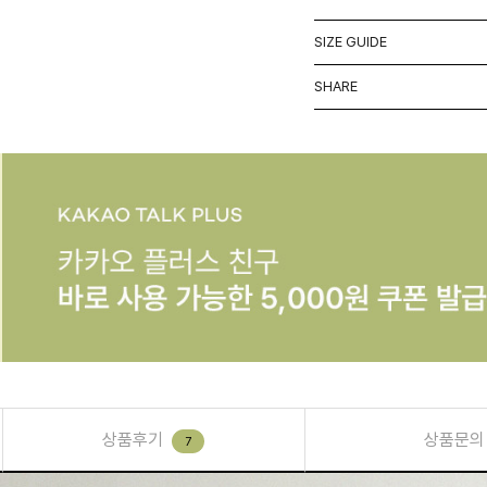
SIZE GUIDE
SHARE
상품후기
상품문의
7