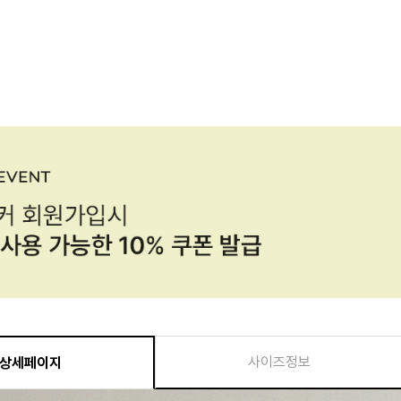
사이즈정보
상세페이지