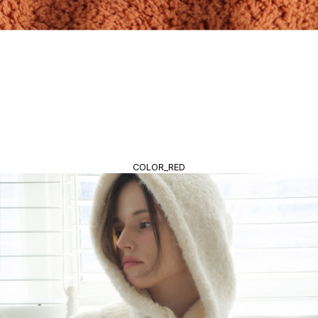
COLOR_RED