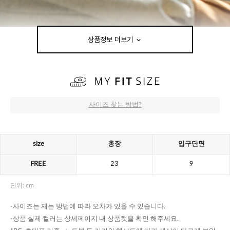
상품정보 더보기