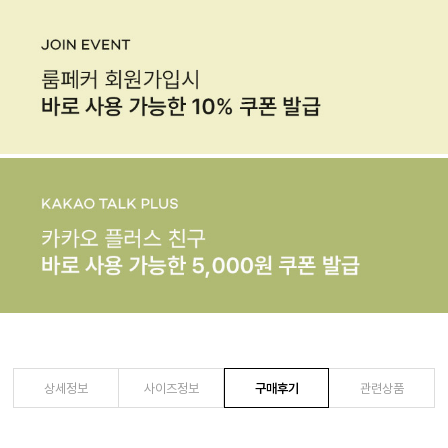
상세정보
사이즈정보
구매후기
관련상품