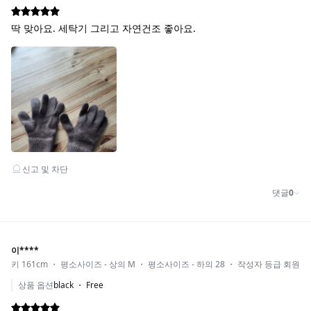
COLOR_GRAY