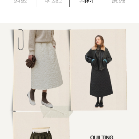
상세정보
사이즈정보
구매후기
관련상품