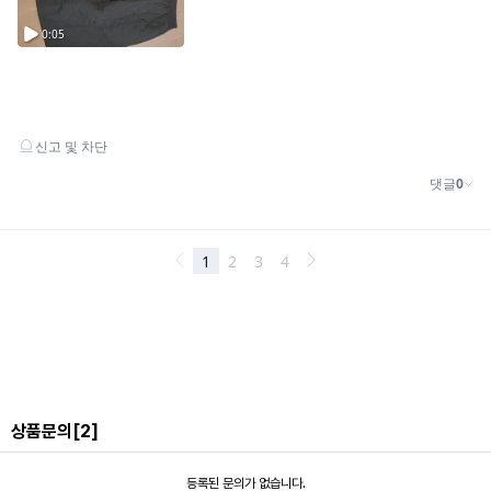
COLOR_BLACK
상품문의
[2]
등록된 문의가 없습니다.