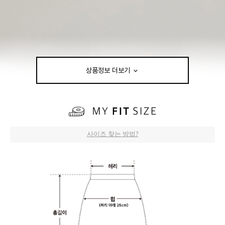
상품정보 더보기