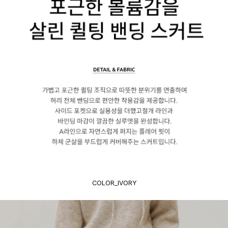
COLOR_IVORY