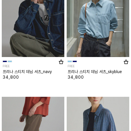
FREE
FREE
프리나 스티치 데님 셔츠_navy
프리나 스티치 데님 셔츠_skyblue
34,800
34,800