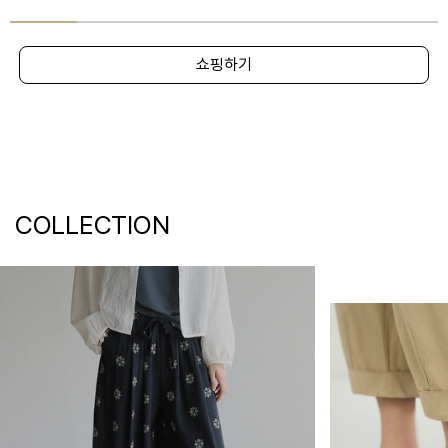
쇼핑하기
COLLECTION