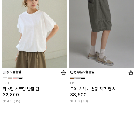
FREE
FREE
리스틴 스트링 반팔 탑
모에 스티치 밴딩 하프 팬츠
32,800
38,500
4.9 (35)
4.9 (20)