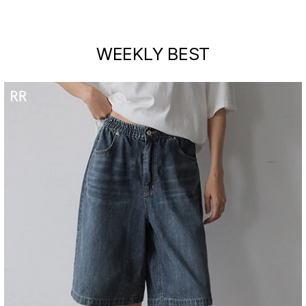
WEEKLY BEST