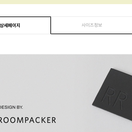
사이즈정보
상세페이지