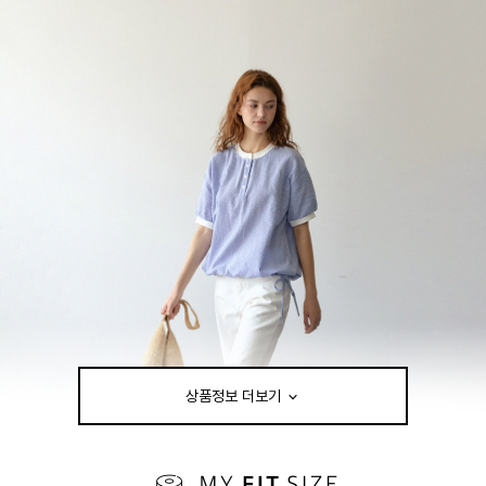
상품정보 더보기