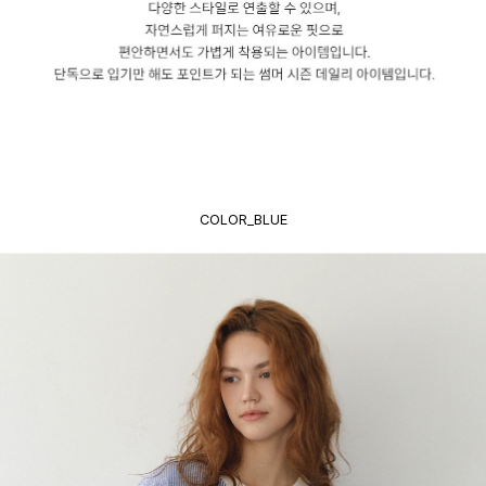
COLOR_BLUE