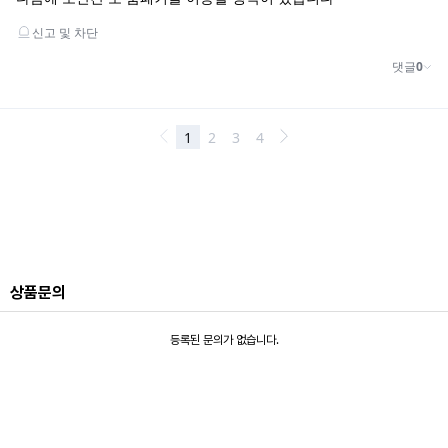
상품문의
등록된 문의가 없습니다.