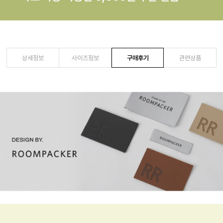
상세정보
사이즈정보
구매후기
관련상품