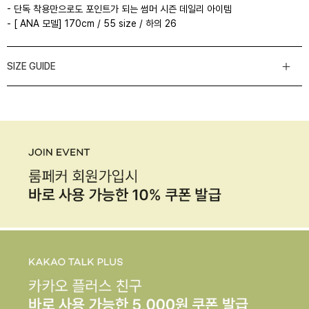
- 단독 착용만으로도 포인트가 되는 썸머 시즌 데일리 아이템
- [ ANA 모델] 170cm / 55 size / 하의 26
SIZE GUIDE