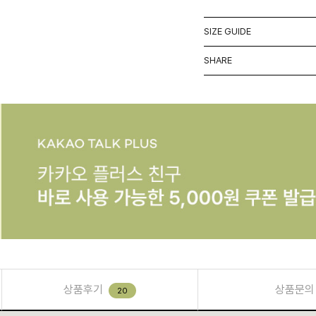
SIZE GUIDE
SHARE
상품후기
상품문의
20