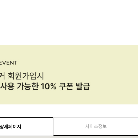
사이즈정보
상세페이지