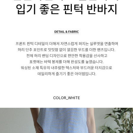
COLOR_WHITE