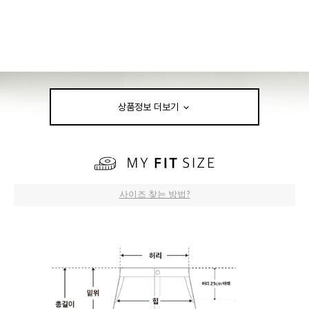
상품정보 더보기