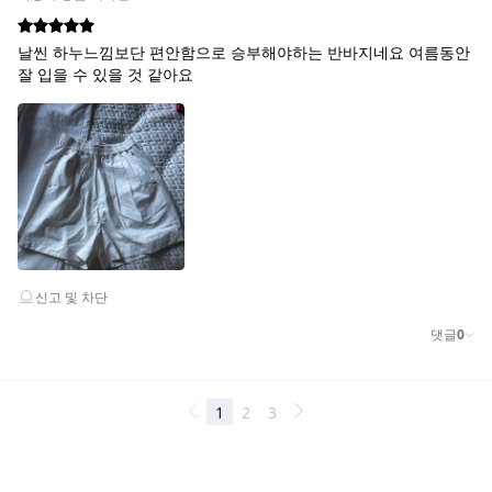
COLOR_NAVY