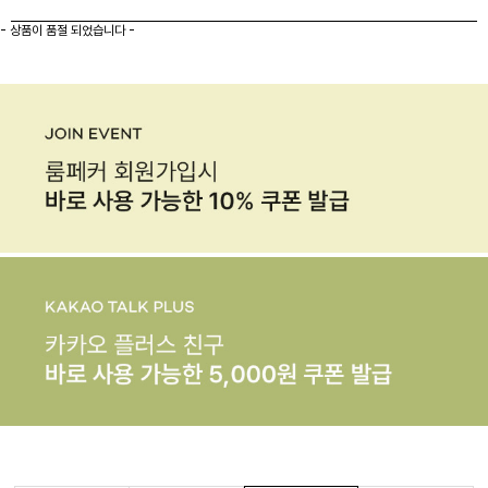
- 상품이 품절 되었습니다 -