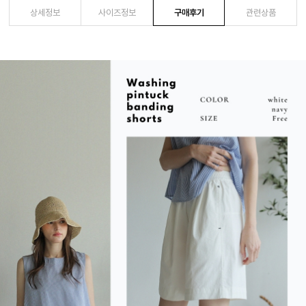
상세정보
사이즈정보
구매후기
관련상품