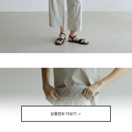
상품정보 더보기