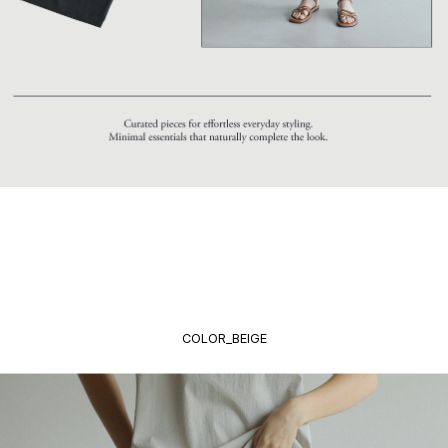
COLOR_BEIGE