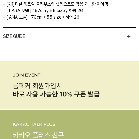
- [RR]미샬 뒷트임 블라우스와 셋업으로도 착용 가능한 아이템
- [ RARA 모델 ] 167cm / 55 size / 하의 26
- [ ANA 모델] 170cm / 55 size / 하의 26
SIZE GUIDE