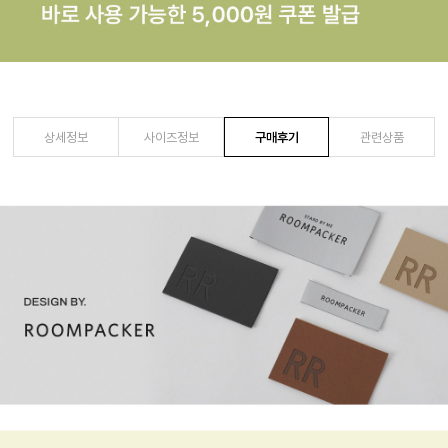
상세정보
사이즈정보
구매후기
관련상품