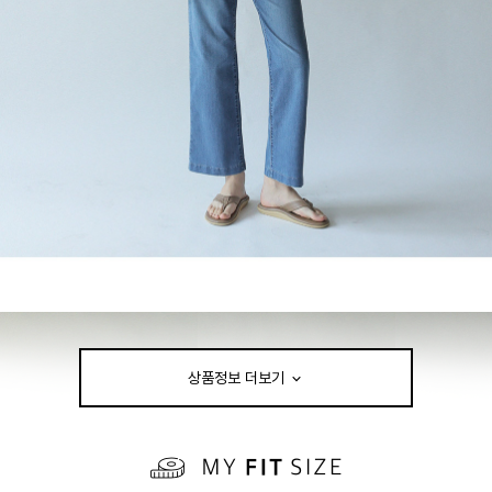
상품정보 더보기