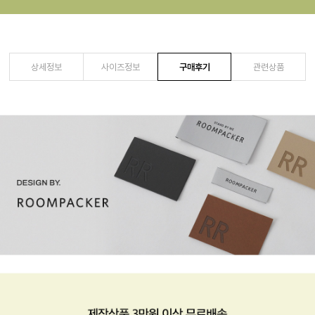
상세정보
사이즈정보
구매후기
관련상품