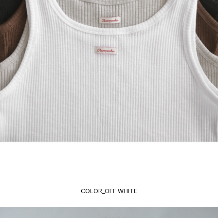
COLOR_OFF WHITE