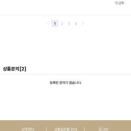
상품문의
[2]
등록된 문의가 없습니다.
고객센터
교환&반품 안내
로그인