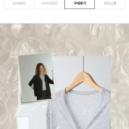
상세정보
사이즈정보
구매후기
관련상품