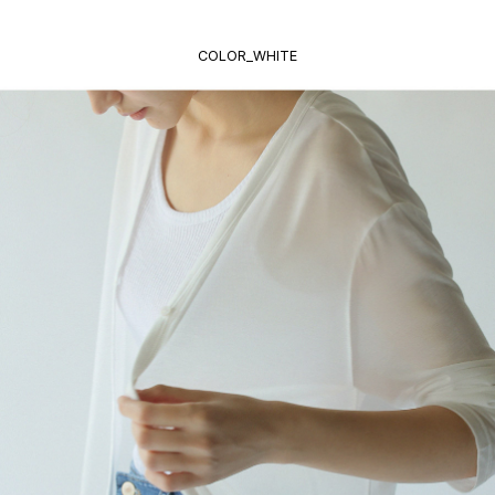
COLOR_WHITE