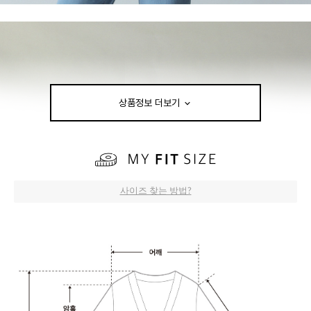
상품정보 더보기