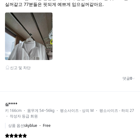
COLOR_SKYBLUE