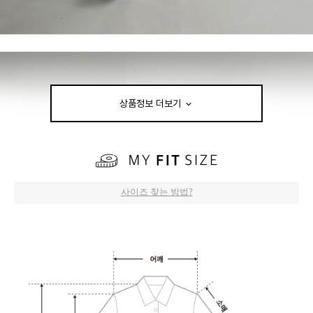
상품정보 더보기