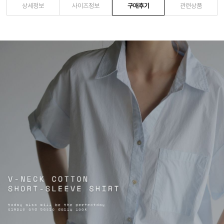
상세정보
사이즈정보
구매후기
관련상품