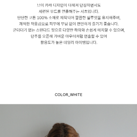
COLOR_WHITE