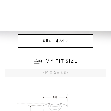
상품정보 더보기