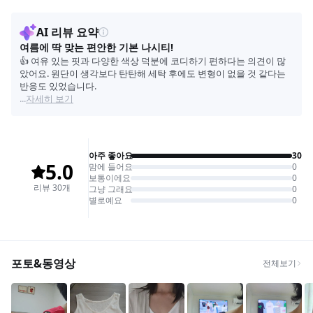
COLOR_OLIVE