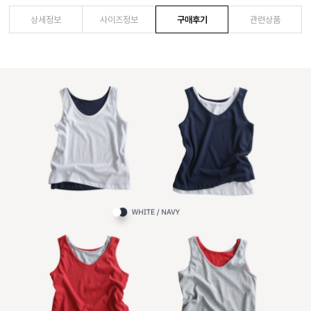
상세정보
사이즈정보
구매후기
관련상품