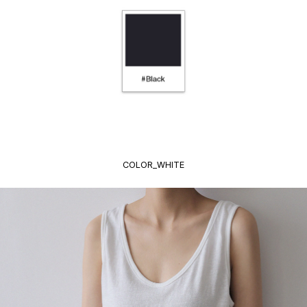
COLOR_WHITE