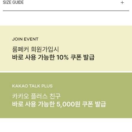
SIZE GUIDE