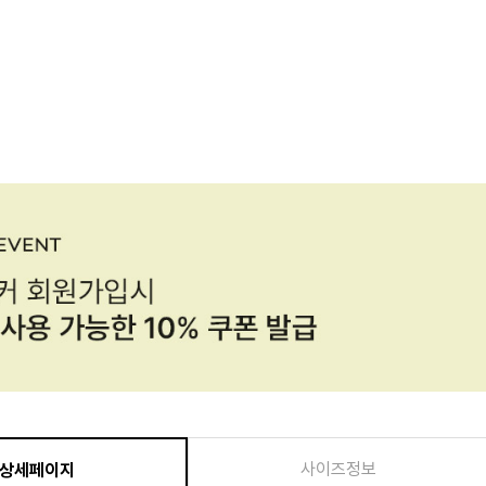
사이즈정보
상세페이지