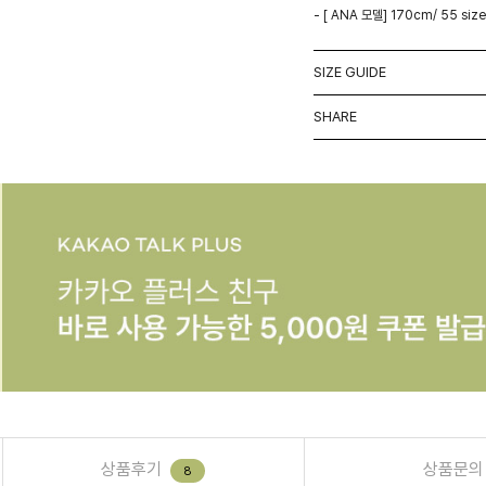
- [ ANA 모델] 170cm/ 55 size
SIZE GUIDE
SHARE
상품후기
상품문의
8