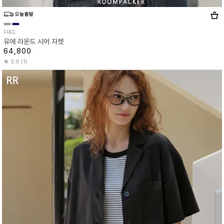
FREE
유에 라운드 시어 자켓
64,800
3.0 (1)