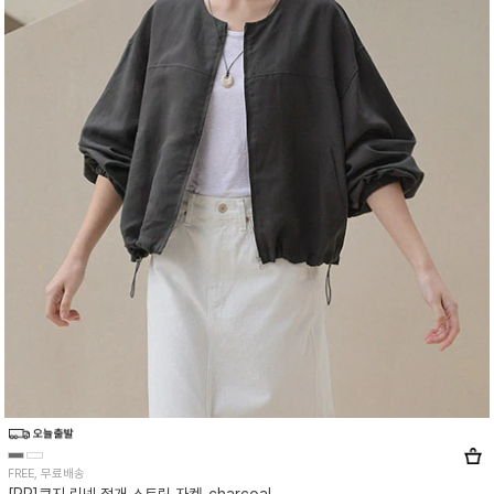
FREE, 무료배송