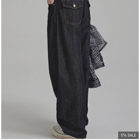
5% SALE