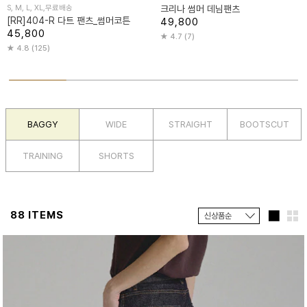
S, M, L, XL,무료배송
크리나 썸머 데님팬츠
[RR]404-R 다트 팬츠_썸머코튼
49,800
45,800
4.7 (7)
4.8 (125)
BAGGY
WIDE
STRAIGHT
BOOTSCUT
TRAINING
SHORTS
88 ITEMS