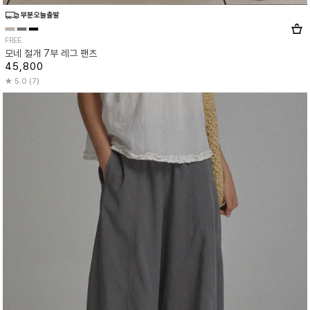
FREE
모네 절개 7부 레그 팬츠
45,800
5.0 (7)