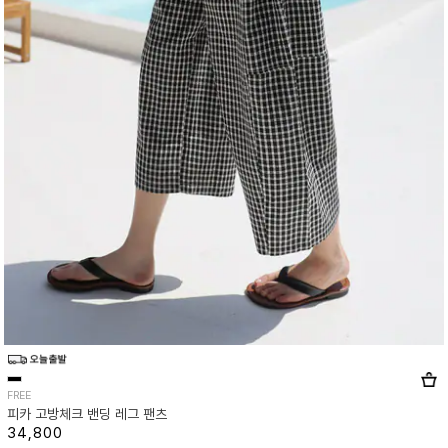
FREE
피카 고방체크 밴딩 레그 팬츠
34,800