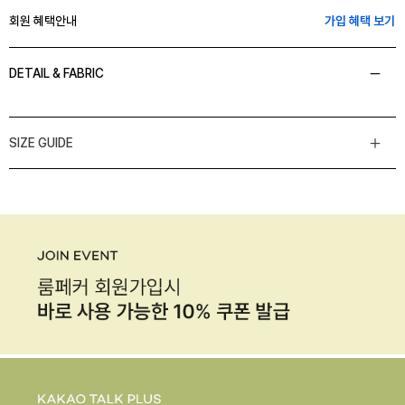
회원 혜택안내
가입 혜택 보기
DETAIL & FABRIC
SIZE GUIDE