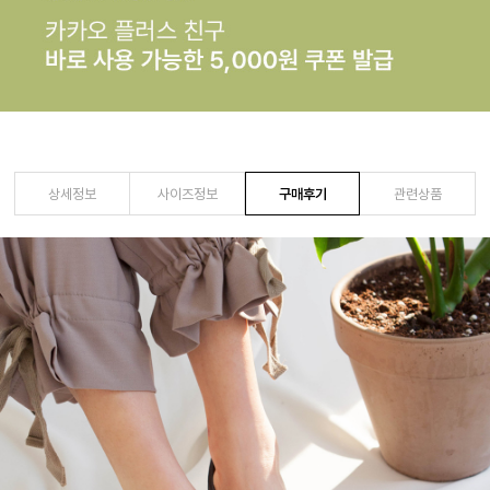
상세정보
사이즈정보
구매후기
관련상품