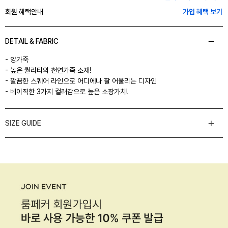
회원 혜택안내
가입 혜택 보기
DETAIL & FABRIC
- 양가죽
- 높은 퀄리티의 천연가죽 소재!
- 깔끔한 스퀘어 라인으로 어디에나 잘 어울리는 디자인
- 베이직한 3가지 컬러감으로 높은 소장가치!
SIZE GUIDE