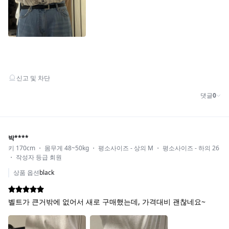
DETAIL VIEW