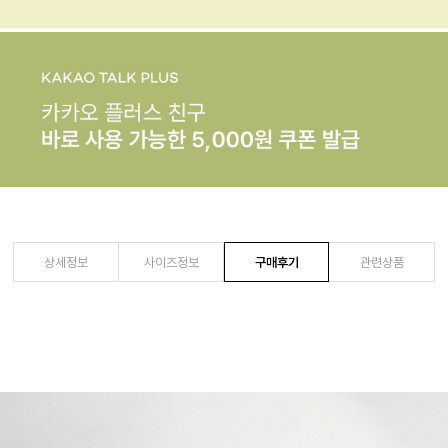
상세정보
사이즈정보
구매후기
관련상품