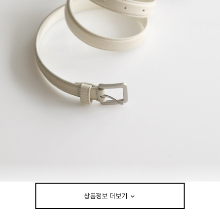
상품정보 더보기