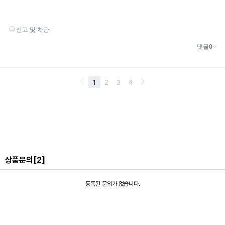
상품문의
[2]
ivory
등록된 문의가 없습니다.