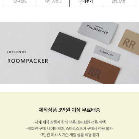
상세정보
사이즈정보
구매후기
관련상품