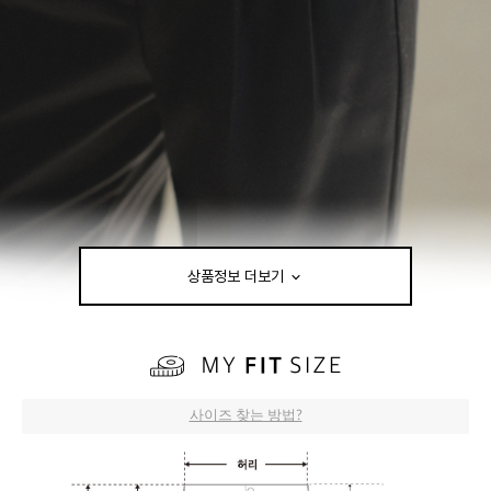
상품정보 더보기