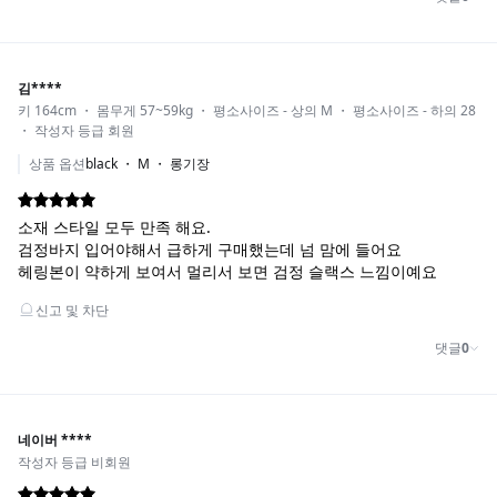
COLOR_BLACK / SIZE_M,기본기장