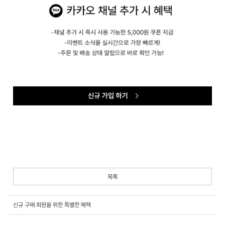
목록
신규 구매 회원을 위한 특별한 혜택