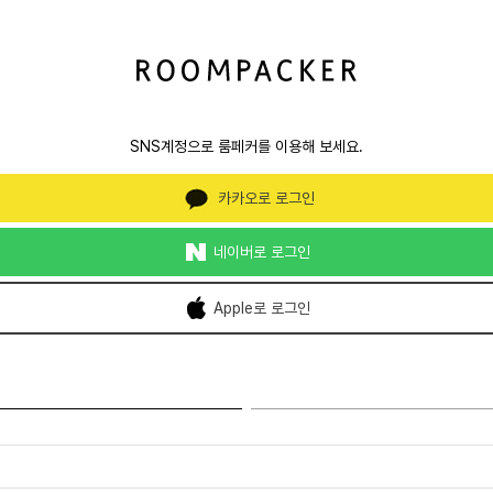
SNS계정으로 룸페커를 이용해 보세요.
카카오로 로그인
네이버로 로그인
Apple로 로그인