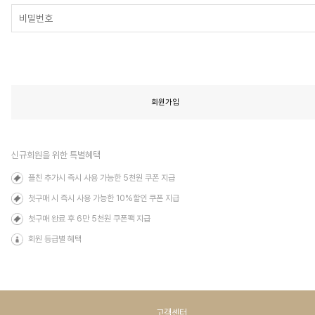
회원가입
신규회원을 위한 특별혜택
플친 추가시 즉시 사용 가능한 5천원 쿠폰 지급
첫구매 시 즉시 사용 가능한 10%할인 쿠폰 지급
첫구매 완료 후 6만 5천원 쿠폰팩 지급
회원 등급별 혜택
고객센터