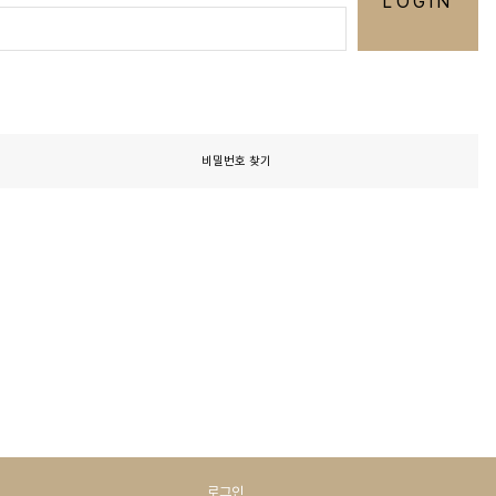
LOGIN
비밀번호 찾기
로그인